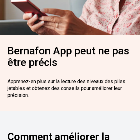
Bernafon App peut ne pas
être précis
Apprenez-en plus sur la lecture des niveaux des piles
jetables et obtenez des conseils pour améliorer leur
précision.
Comment améliorer la