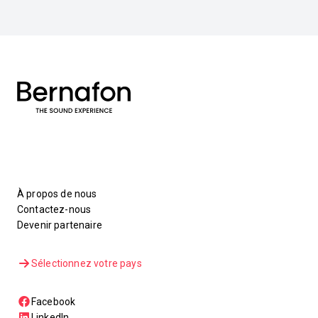
À propos de nous
Contactez-nous
Devenir partenaire
Sélectionnez votre pays
Facebook
LinkedIn