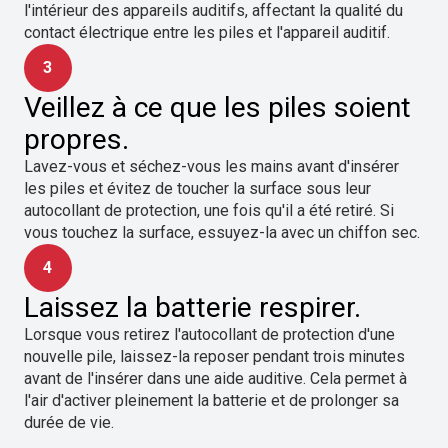
l'intérieur des appareils auditifs, affectant la qualité du
contact électrique entre les piles et l'appareil auditif.
3
Veillez à ce que les piles soient
propres.
Lavez-vous et séchez-vous les mains avant d'insérer
les piles et évitez de toucher la surface sous leur
autocollant de protection, une fois qu'il a été retiré. Si
vous touchez la surface, essuyez-la avec un chiffon sec.
4
Laissez la batterie respirer.
Lorsque vous retirez l'autocollant de protection d'une
nouvelle pile, laissez-la reposer pendant trois minutes
avant de l'insérer dans une aide auditive. Cela permet à
l'air d'activer pleinement la batterie et de prolonger sa
durée de vie.