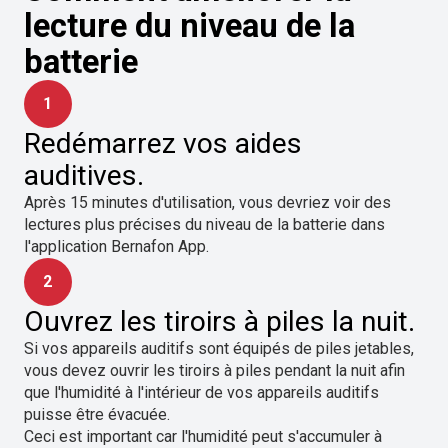
lecture du niveau de la
batterie
1
Redémarrez vos aides
auditives.
Après 15 minutes d'utilisation, vous devriez voir des
lectures plus précises du niveau de la batterie dans
l'application Bernafon App.
2
Ouvrez les tiroirs à piles la nuit.
Si vos appareils auditifs sont équipés de piles jetables,
vous devez ouvrir les tiroirs à piles pendant la nuit afin
que l'humidité à l'intérieur de vos appareils auditifs
puisse être évacuée.
Ceci est important car l'humidité peut s'accumuler à