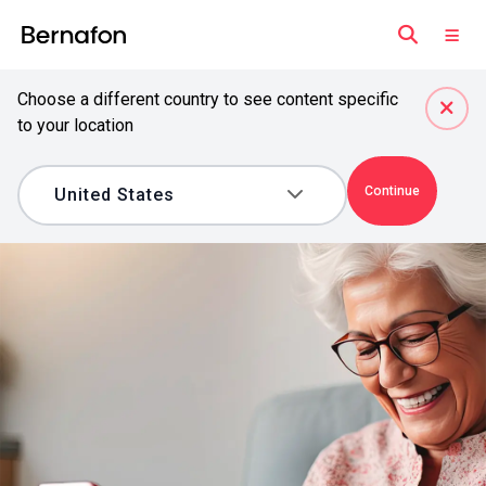
Choose a different country to see content specific
to your location
Continue