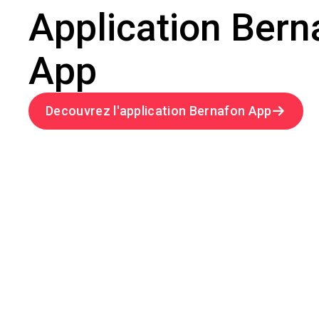
Application Bern
App
Decouvrez l'application Bernafon App