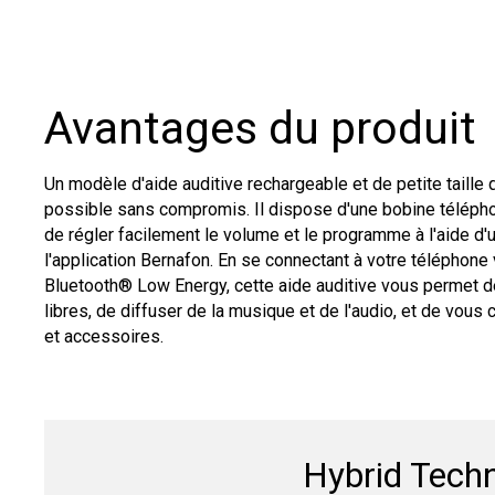
Avantages du produit
Un modèle d'aide auditive rechargeable et de petite taille 
possible sans compromis. Il dispose d'une bobine téléph
de régler facilement le volume et le programme à l'aide d
l'application Bernafon. En se connectant à votre téléphone v
Bluetooth® Low Energy, cette aide auditive vous permet 
libres, de diffuser de la musique et de l'audio, et de vous 
et accessoires.
Hybrid Techn