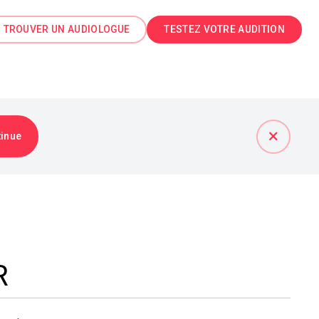
TROUVER UN AUDIOLOGUE
TESTEZ VOTRE AUDITION
tinue
R