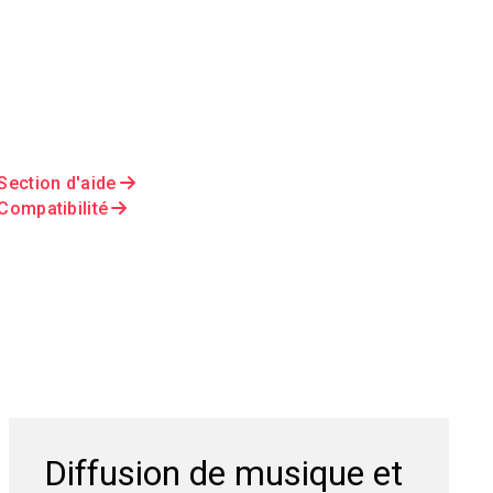
Section d'aide
Compatibilité
Diffusion de musique et