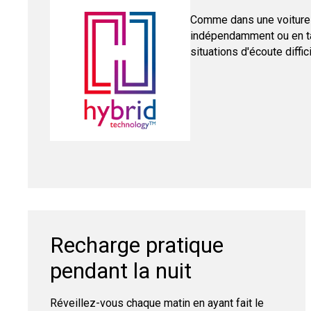
Comme dans une voiture 
indépendamment ou en ta
situations d'écoute diffic
Recharge pratique
pendant la nuit
Réveillez-vous chaque matin en ayant fait le