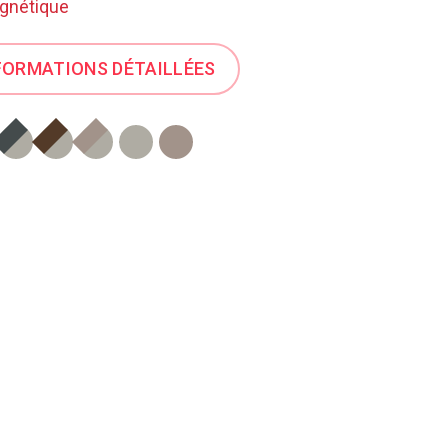
gnétique
FORMATIONS DÉTAILLÉES