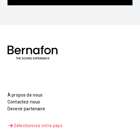
À propos de nous
Contactez-nous
Devenir partenaire
Sélectionnez votre pays