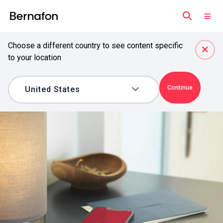
Choose a different country to see content specific
to your location
Continue