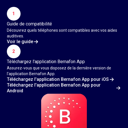
1
Guide de compatibilité
Découvrez quels téléphones sont compatibles avec vos aides
auditives.
Voir le guide
2
Téléchargez l'application Bernafon App
Assurez-vous que vous disposez de la dernière version de
l'application Bernafon App.
Téléchargez l'application Bernafon App pour iOS
Téléchargez l'application Bernafon App pour
Android