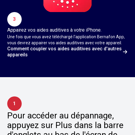
3
Appairez vos aides auditives à votre iPhone.
Une fois que vous avez téléchargé l'application Bernafon App,
vous devrez appairer vos aides auditives avec votre appareil.
Comment coupler vos aides auditives avec d'autres
appareils
1
Pour accéder au dépannage,
appuyez sur Plus dans la barre
d'onglets au bas de l'écran de