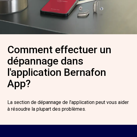
Comment effectuer un
dépannage dans
l'application Bernafon
App?
La section de dépannage de l'application peut vous aider
à résoudre la plupart des problèmes.