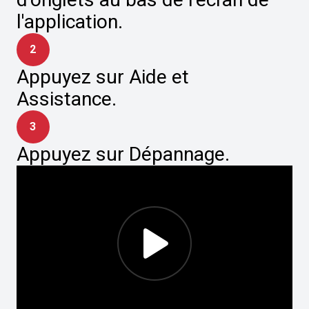
l'application.
2
Appuyez sur Aide et
Assistance.
3
Appuyez sur Dépannage.