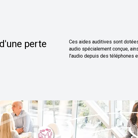
d'une perte
Ces aides auditives sont dotées
audio spécialement conçue, ains
l'audio depuis des téléphones et