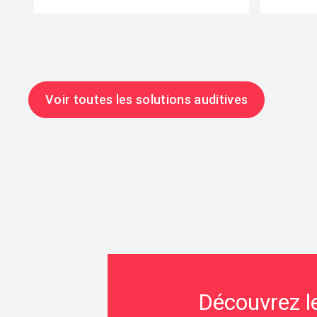
Voir toutes les solutions auditives
Découvrez le