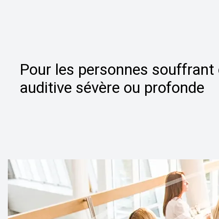
Pour les personnes souffrant 
auditive sévère ou profonde