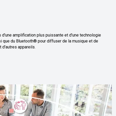
 d'une amplification plus puissante et d'une technologie
i que du Bluetooth® pour diffuser de la musique et de
 d'autres appareils.