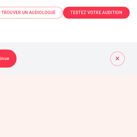
TROUVER UN AUDIOLOGUE
TESTEZ VOTRE AUDITION
tinue