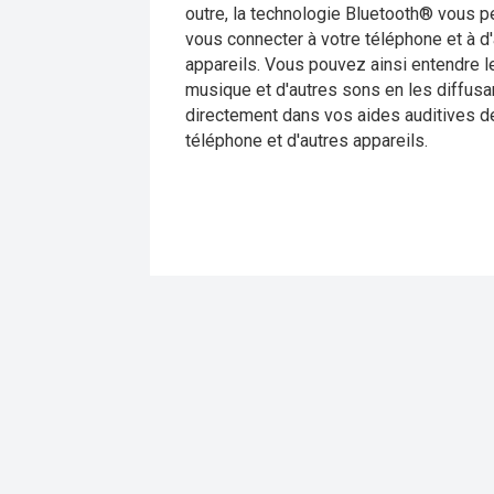
outre, la technologie Bluetooth® vous 
vous connecter à votre téléphone et à d
appareils. Vous pouvez ainsi entendre l
musique et d'autres sons en les diffusa
directement dans vos aides auditives d
téléphone et d'autres appareils.