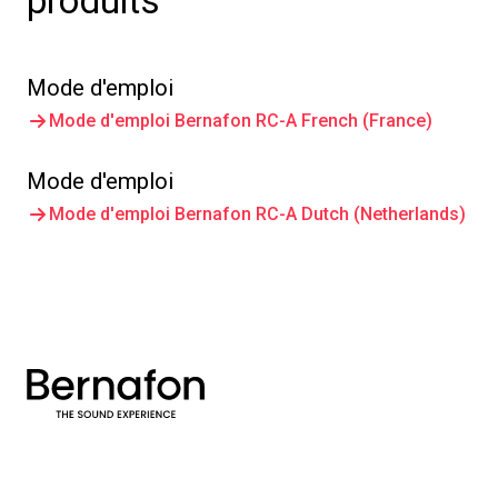
produits
Mode d'emploi
Mode d'emploi Bernafon RC-A French (France)
Mode d'emploi
Mode d'emploi Bernafon RC-A Dutch (Netherlands)