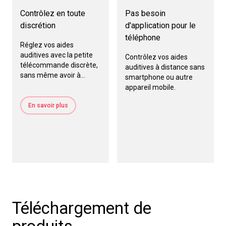
Contrôlez en toute
Pas besoin
discrétion
d'application pour le
téléphone
Réglez vos aides
auditives avec la petite
Contrôlez vos aides
télécommande discrète,
auditives à distance sans
sans même avoir à
smartphone ou autre
regarder vers le bas.
appareil mobile.
En savoir plus
Téléchargement de