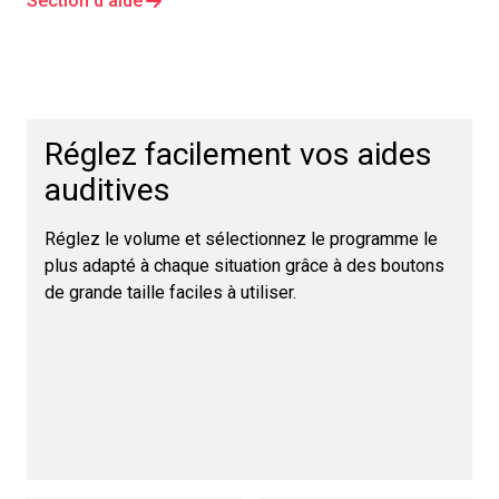
Section d'aide
Réglez facilement vos aides
auditives
Réglez le volume et sélectionnez le programme le
plus adapté à chaque situation grâce à des boutons
de grande taille faciles à utiliser.