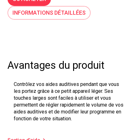
INFORMATIONS DÉTAILLÉES
Avantages du produit
Contrôlez vos aides auditives pendant que vous
les portez grâce à ce petit appareil léger. Ses
touches larges sont faciles à utiliser et vous
permettent de régler rapidement le volume de vos
aides auditives et de modifier leur programme en
fonction de votre situation.