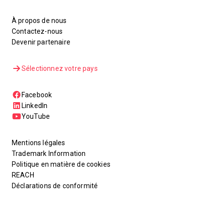
À propos de nous
Contactez-nous
Devenir partenaire
Sélectionnez votre pays
Facebook
LinkedIn
YouTube
Mentions légales
Trademark Information
Politique en matière de cookies
REACH
Déclarations de conformité