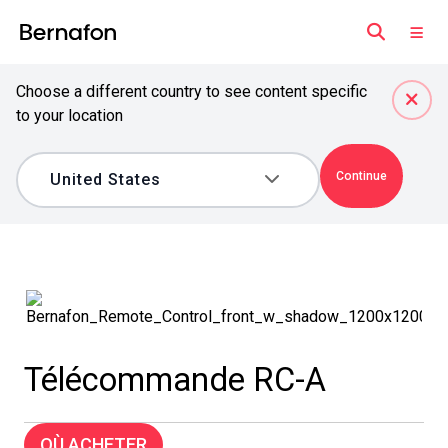
Choose a different country to see content specific
to your location
Continue
Télécommande RC-A
OÙ ACHETER