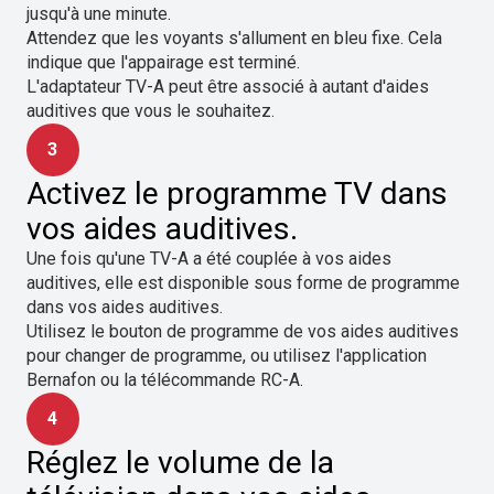
jusqu'à une minute.
Attendez que les voyants s'allument en bleu fixe. Cela
indique que l'appairage est terminé.
L'adaptateur TV-A peut être associé à autant d'aides
auditives que vous le souhaitez.
3
Activez le programme TV dans
vos aides auditives.
Une fois qu'une TV-A a été couplée à vos aides
auditives, elle est disponible sous forme de programme
dans vos aides auditives.
Utilisez le bouton de programme de vos aides auditives
pour changer de programme, ou utilisez l'application
Bernafon ou la télécommande RC-A.
4
Réglez le volume de la