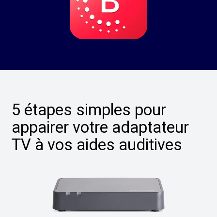
5 étapes simples pour
appairer votre adaptateur
TV à vos aides auditives