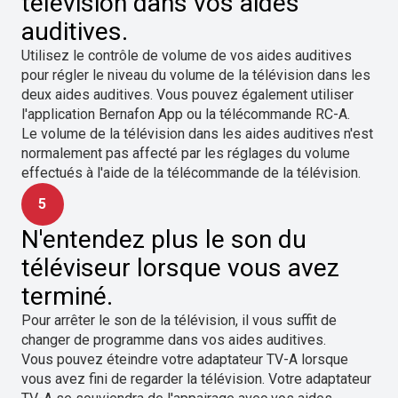
télévision dans vos aides
auditives.
Utilisez le contrôle de volume de vos aides auditives
pour régler le niveau du volume de la télévision dans les
deux aides auditives. Vous pouvez également utiliser
l'application Bernafon App ou la télécommande RC-A.
Le volume de la télévision dans les aides auditives n'est
normalement pas affecté par les réglages du volume
effectués à l'aide de la télécommande de la télévision.
5
N'entendez plus le son du
téléviseur lorsque vous avez
terminé.
Pour arrêter le son de la télévision, il vous suffit de
changer de programme dans vos aides auditives.
Vous pouvez éteindre votre adaptateur TV-A lorsque
vous avez fini de regarder la télévision. Votre adaptateur