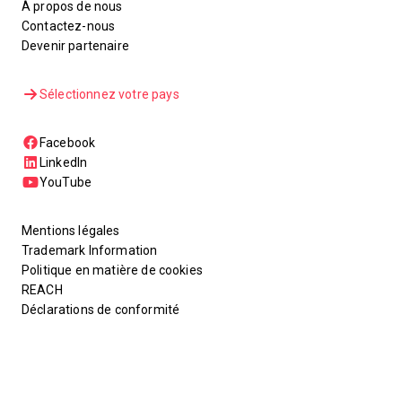
À propos de nous
Contactez-nous
Devenir partenaire
Sélectionnez votre pays
Facebook
LinkedIn
YouTube
Mentions légales
Trademark Information
Politique en matière de cookies
REACH
Déclarations de conformité