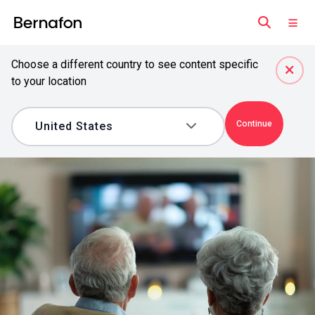
Choose a different country to see content specific
to your location
Continue