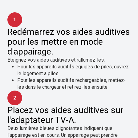
1
Redémarrez vos aides auditives
pour les mettre en mode
d'appairage.
Eteignez vos aides auditives et rallumez-les.
Pour les appareils auditifs équipés de piles, ouvrez
le logement à piles
Pour les appareils auditifs rechargeables, mettez-
les dans le chargeur et retirez-les ensuite
2
Placez vos aides auditives sur
l'adaptateur TV-A.
Deux lumières bleues clignotantes indiquent que
l'appairage est en cours. Un appairage peut prendre