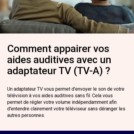
Comment appairer vos
aides auditives avec un
adaptateur TV (TV-A) ?
Un adaptateur TV vous permet d'envoyer le son de votre
télévision à vos aides auditives sans fil. Cela vous
permet de régler votre volume indépendamment afin
d'entendre clairement votre téléviseur sans déranger les
autres personnes.