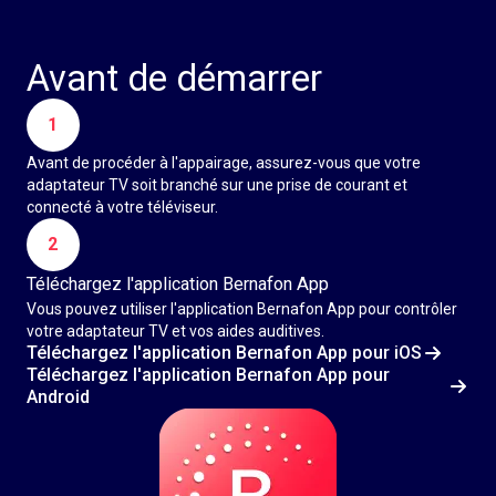
Avant de démarrer
1
Avant de procéder à l'appairage, assurez-vous que votre
adaptateur TV soit branché sur une prise de courant et
connecté à votre téléviseur.
2
Téléchargez l'application Bernafon App
Vous pouvez utiliser l'application Bernafon App pour contrôler
votre adaptateur TV et vos aides auditives.
Téléchargez l'application Bernafon App pour iOS
Téléchargez l'application Bernafon App pour
Android